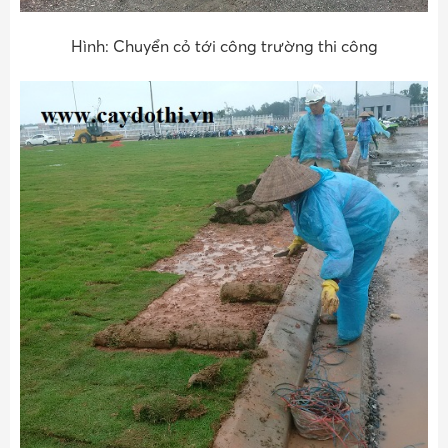
Hình: Chuyển cỏ tới công trường thi công