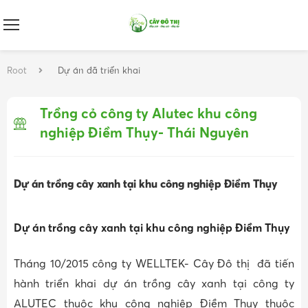
Root
Dự án đã triển khai
Trồng cỏ công ty Alutec khu công
nghiệp Điềm Thụy- Thái Nguyên
Dự án trồng cây xanh tại khu công nghiệp Điềm Thụy
Dự án trồng cây xanh tại khu công nghiệp Điềm Thụy
Tháng 10/2015 công ty WELLTEK- Cây Đô thị đã tiến
hành triển khai dự án trồng cây xanh tại công ty
ALUTEC thuộc khu công nghiệp Điềm Thụy thuộc