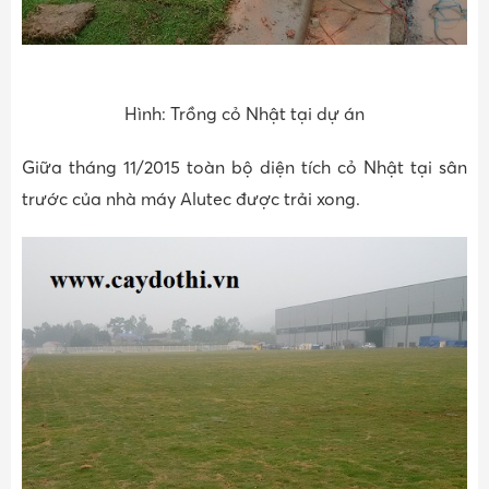
Hình: Trồng cỏ Nhật tại dự án
Giữa tháng 11/2015 toàn bộ diện tích cỏ Nhật tại sân
trước của nhà máy Alutec được trải xong.