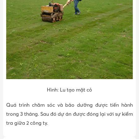
Hình: Lu tạo mặt cỏ
Quá trình chăm sóc và bảo dưỡng được tiến hành
trong 3 tháng. Sau đó dự án được đóng lại với sự kiểm
tra giữa 2 công ty.