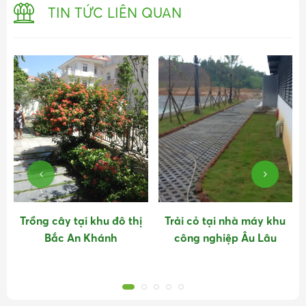
TIN TỨC LIÊN QUAN
Trồng cây tại khu đô thị
Trải cỏ tại nhà máy khu
Bắc An Khánh
công nghiệp Âu Lâu