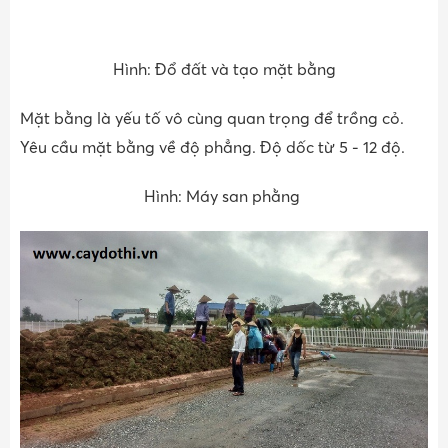
Hình: Đổ đất và tạo mặt bằng
Mặt bằng là yếu tố vô cùng quan trọng để trồng cỏ.
Yêu cầu mặt bằng về độ phẳng. Độ dốc từ 5 - 12 độ.
Hình: Máy san phằng