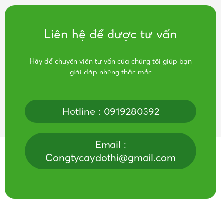
Liên hệ để được tư vấn
Hãy để chuyên viên tư vấn của chúng tôi giúp bạn
giải đáp những thắc mắc
Hotline : 0919280392
Email :
Congtycaydothi@gmail.com