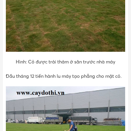
Hình: Cỏ được trải thảm ở sân trước nhà máy
Đầu tháng 12 tiến hành lu máy tạo phẳng cho mặt cỏ.