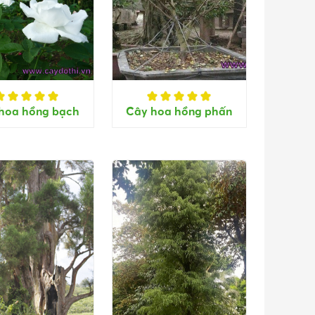
hoa hồng bạch
Cây hoa hồng phấn