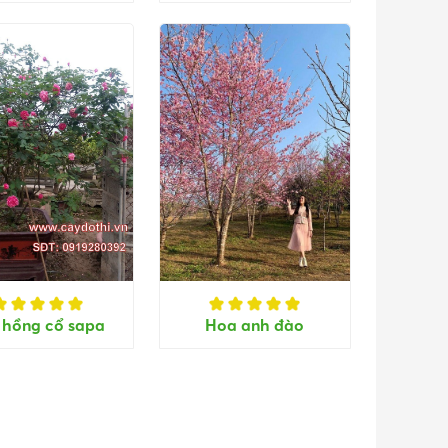
 hồng cổ sapa
Hoa anh đào