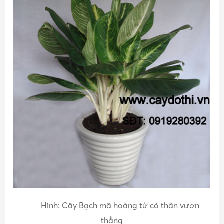
Hình: Cây Bạch mã hoàng tử có thân vươn
thẳng