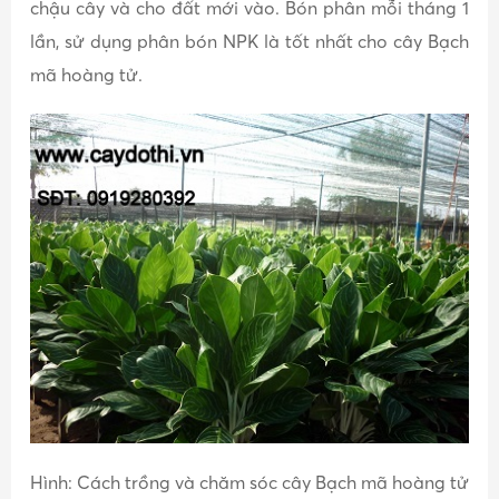
chậu cây và cho đất mới vào. Bón phân mỗi tháng 1
lần, sử dụng phân bón NPK là tốt nhất cho cây Bạch
mã hoàng tử.
Hình: Cách trồng và chăm sóc cây Bạch mã hoàng tử