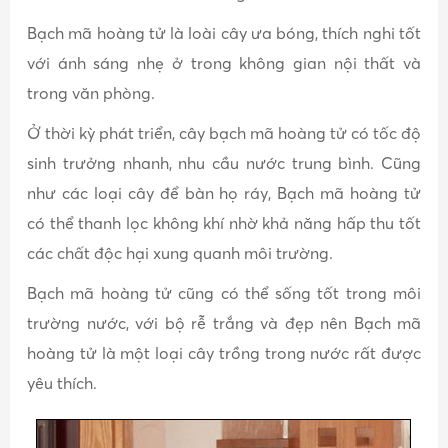
Bạch mã hoàng tử là loài cây ưa bóng, thích nghi tốt
với ánh sáng nhẹ ở trong không gian nội thất và
trong văn phòng.
Ở thời kỳ phát triển, cây bạch mã hoàng tử có tốc độ
sinh trưởng nhanh, nhu cầu nước trung bình. Cũng
như các loại cây để bàn họ ráy, Bạch mã hoàng tử
có thể thanh lọc không khí nhờ khả năng hấp thu tốt
các chất độc hại xung quanh môi trường.
Bạch mã hoàng tử cũng có thể sống tốt trong môi
trường nước, với bộ rễ trắng và đẹp nên Bạch mã
hoàng tử là một loại cây trồng trong nước rất được
yêu thích.