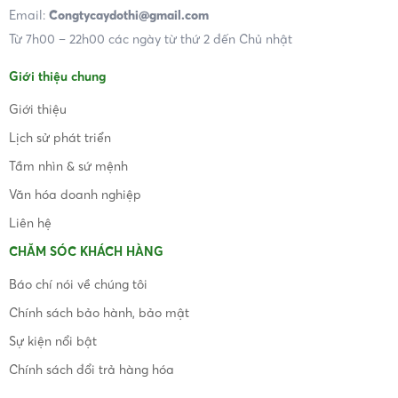
Email:
Congtycaydothi@gmail.com
Từ 7h00 – 22h00 các ngày từ thứ 2 đến Chủ nhật
Giới thiệu chung
Giới thiệu
Lịch sử phát triển
Tầm nhìn & sứ mệnh
Văn hóa doanh nghiệp
Liên hệ
CHĂM SÓC KHÁCH HÀNG
Báo chí nói về chúng tôi
Chính sách bảo hành, bảo mật
Sự kiện nổi bật
Chính sách đổi trả hàng hóa