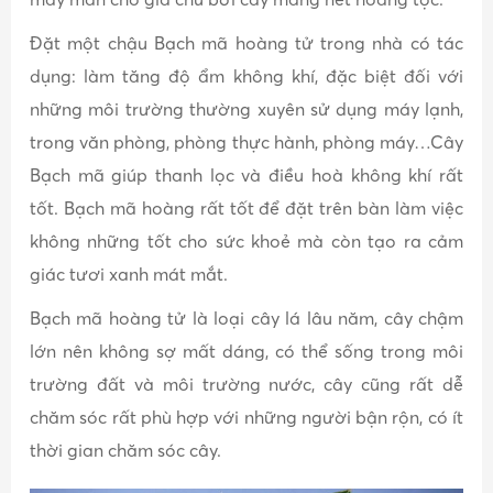
Đặt một chậu Bạch mã hoàng tử trong nhà có tác
dụng: làm tăng độ ẩm không khí, đặc biệt đối với
những môi trường thường xuyên sử dụng máy lạnh,
trong văn phòng, phòng thực hành, phòng máy…Cây
Bạch mã giúp thanh lọc và điều hoà không khí rất
tốt. Bạch mã hoàng rất tốt để đặt trên bàn làm việc
không những tốt cho sức khoẻ mà còn tạo ra cảm
giác tươi xanh mát mắt.
Bạch mã hoàng tử là loại cây lá lâu năm, cây chậm
lớn nên không sợ mất dáng, có thể sống trong môi
trường đất và môi trường nước, cây cũng rất dễ
chăm sóc rất phù hợp với những người bận rộn, có ít
thời gian chăm sóc cây.