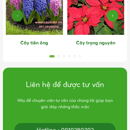
Cây tiên ông
Cây trạng nguyên
Liên hệ để được tư vấn
Hãy để chuyên viên tư vấn của chúng tôi giúp bạn
giải đáp những thắc mắc
Hotline : 0919280392