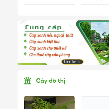
Cây đô thị