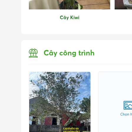
Cây Kiwi
Cây công trình