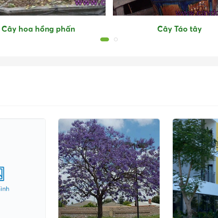
Cây hoa hồng phấn
Cây Táo tây