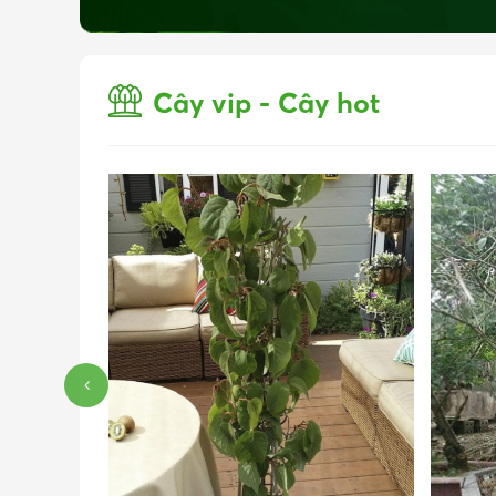
Cây vip - Cây hot